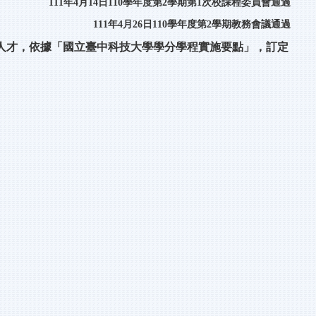
111年4月14日110學年度第2學期第1次校課程委員會通過
111年4月26日110學年度第2學期教務會議通過
人才，依據「國立臺中科技大學學分學程實施要點」，
訂定