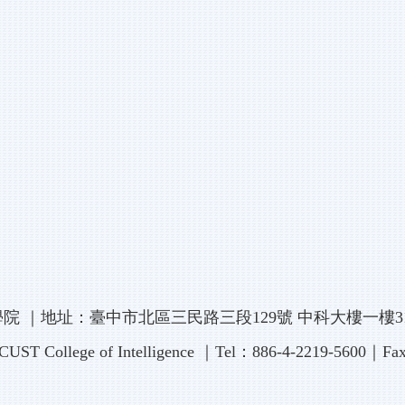
學院
｜地址：臺中市北區三民路三段129號 中科大樓一樓31
CUST College of Intelligence ｜Tel：886-4-2219-5600｜F