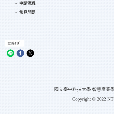
申請流程
常見問題
友善列印
國立臺中科技大學 智慧產業
Copyright
© 2022 NT