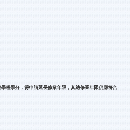
成學程學分，得申請延長修業年限，其總修業年限仍應符合