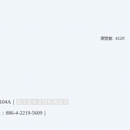
瀏覽數:
4120
04A｜
資訊安全及隱私權政策
ax：886-4-2219-5609｜