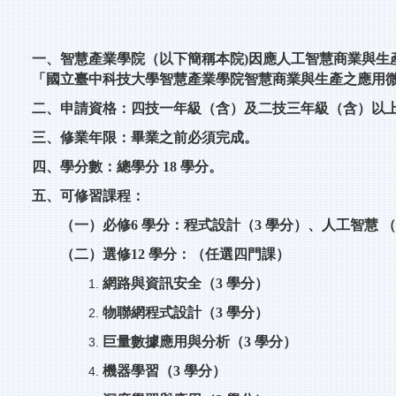
一、智慧產業學院（以下簡稱本院)因應人工智慧商業與
「國立臺中科技大學智慧產業學院智慧商業與生產之應用
二、申請資格：四技一年級（含）及二技三年級（含）以
三、修業年限：畢業之前必須完成。
四、學分數：總學分 18 學分。
五、可修習課程：
（一）必修6 學分：程式設計（3 學分）、人工智慧 （
（二）選修12 學分：（任選四門課）
網路與資訊安全（3 學分）
物聯網程式設計（3 學分）
巨量數據應用與分析（3 學分）
機器學習（3 學分）