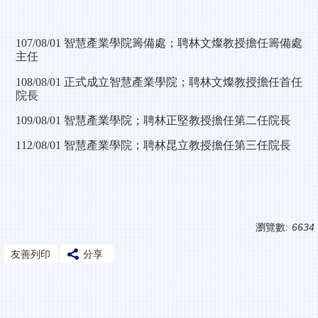
107/08/01 智慧產業學院籌備處；聘林文燦教授擔任籌備處
主任
108/08/01 正式成立智慧產業學院；聘林文燦教授擔任首任
院長
109/08/01 智慧產業學院；聘林正堅教授擔任第二任院長
112/08/01 智慧產業學院；聘林昆立教授擔任第三任院長
瀏覽數:
6634
友善列印
分享