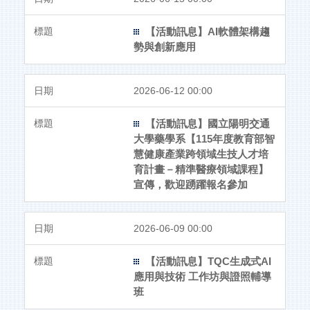
【活動訊息】AI軟體架構趨
勢與創新應用
2026-06-12 00:00
【活動訊息】國立陽明交通
大學藥學系【115年度教育部智
慧健康產業跨領域生技人才培
育計畫－精準醫療領域課程】
宣傳，歡迎踴躍報名參加
2026-06-09 00:00
【活動訊息】TQC生成式AI
應用與技術 工作坊與證照輔導
班