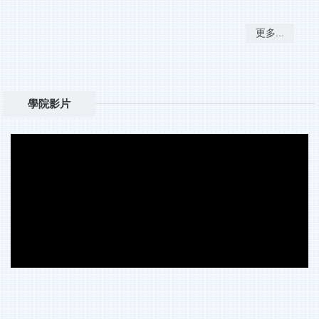
更多...
學院影片