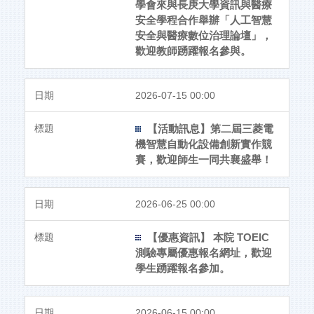
學會來與長庚大學資訊與醫療
安全學程合作舉辦「人工智慧
安全與醫療數位治理論壇」，
歡迎教師踴躍報名參與。
2026-07-15 00:00
【活動訊息】第二屆三菱電
機智慧自動化設備創新實作競
賽，歡迎師生一同共襄盛舉！
2026-06-25 00:00
【優惠資訊】 本院 TOEIC
測驗專屬優惠報名網址，歡迎
學生踴躍報名參加。
2026-06-15 00:00