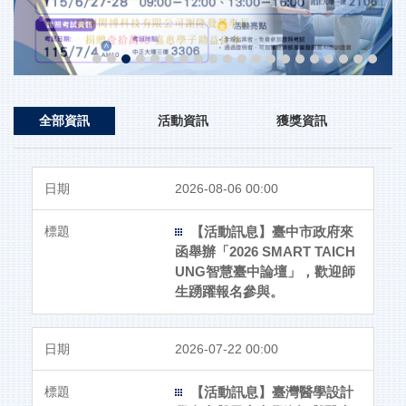
全部資訊
活動資訊
獲獎資訊
2026-08-06 00:00
【活動訊息】臺中市政府來
函舉辦「2026 SMART TAICH
UNG智慧臺中論壇」，歡迎師
生踴躍報名參與。
2026-07-22 00:00
【活動訊息】臺灣醫學設計