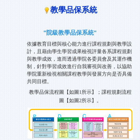
教學品保系統
院級教學品保系統
依據教育目標與核心能力進行課程規劃與教學設
計，且藉由學生學習成果檢視評量各系課程規劃
與教學成效，進而透過學院各委員會及其運作機
制，針對學習成效進行自我審視與改善，以協助
學院重新檢視相關課程教學與發展方向是否具備
共同目標。
教學品保流程圖【如圖
1
所示】；課程規劃流程
圖【如圖
2
所示】。