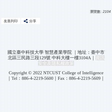
瀏覽數:
2104
友善列印
分享
國立臺中科技大學 智慧產業學院
｜地址：臺中市
北區三民路三段129號 中科大樓一樓3104A｜
資訊
安全及隱私權政策
Copyright
© 2022 NTCUST College of Intelligence
｜Tel：886-4-2219-5600｜Fax：886-4-2219-5609｜