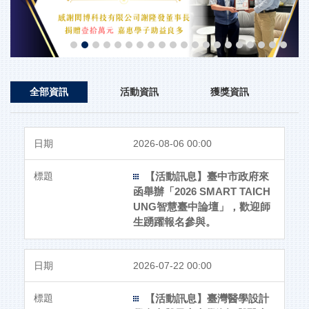
全部資訊
活動資訊
獲獎資訊
2026-08-06 00:00
【活動訊息】臺中市政府來
函舉辦「2026 SMART TAICH
UNG智慧臺中論壇」，歡迎師
生踴躍報名參與。
2026-07-22 00:00
【活動訊息】臺灣醫學設計