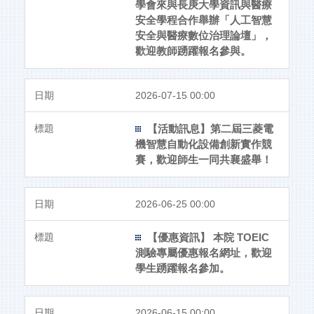
學會來與長庚大學資訊與醫療
安全學程合作舉辦「人工智慧
安全與醫療數位治理論壇」，
歡迎教師踴躍報名參與。
2026-07-15 00:00
【活動訊息】第二屆三菱電
機智慧自動化設備創新實作競
賽，歡迎師生一同共襄盛舉！
2026-06-25 00:00
【優惠資訊】 本院 TOEIC
測驗專屬優惠報名網址，歡迎
學生踴躍報名參加。
2026-06-15 00:00