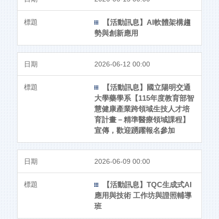
【活動訊息】AI軟體架構趨
勢與創新應用
2026-06-12 00:00
【活動訊息】國立陽明交通
大學藥學系【115年度教育部智
慧健康產業跨領域生技人才培
育計畫－精準醫療領域課程】
宣傳，歡迎踴躍報名參加
2026-06-09 00:00
【活動訊息】TQC生成式AI
應用與技術 工作坊與證照輔導
班