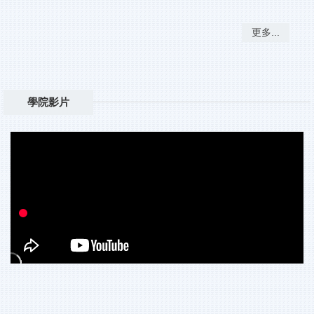
更多...
學院影片