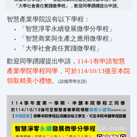
「大學社會責任實踐微學程」，歡迎同學踴躍提出申請。
智慧產業學院設有以下學程：
「智慧淨零永續發展微學分學程」
「智慧商業與生產之應用微學程」
「大學社會責任實踐微學程」
歡迎同學踴躍提出申請，
114-1有申請智慧
產業學院學程同學，可於114/10/13後至本院
領取精美小禮物。
(請攜帶學生證)