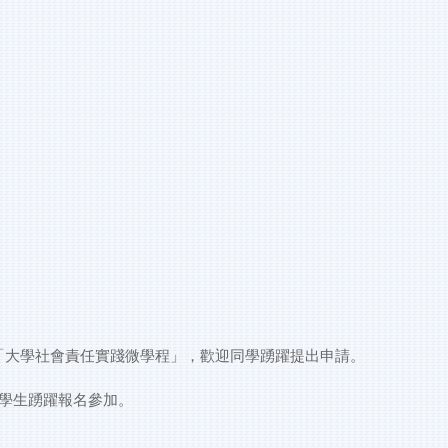
及「大學社會責任實踐微學程」，歡迎同學踴躍提出申請。
學生踴躍報名參加。