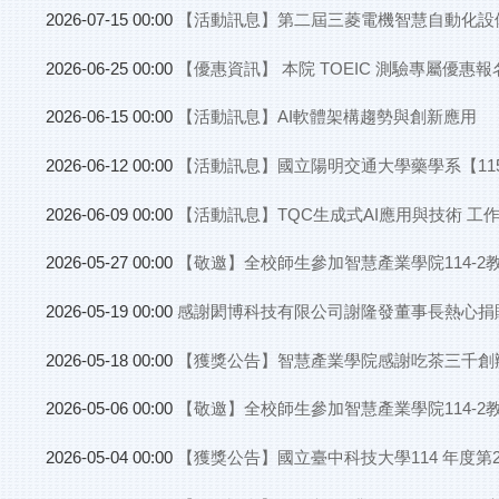
【活動訊息】第二屆三菱電機智慧自動化設
2026-07-15 00:00
【優惠資訊】 本院 TOEIC 測驗專屬優
2026-06-25 00:00
【活動訊息】AI軟體架構趨勢與創新應用
2026-06-15 00:00
【活動訊息】國立陽明交通大學藥學系【1
2026-06-12 00:00
【活動訊息】TQC生成式AI應用與技術 工
2026-06-09 00:00
【敬邀】全校師生參加智慧產業學院114-
2026-05-27 00:00
感謝閎博科技有限公司謝隆發董事長熱心捐
2026-05-19 00:00
【獲獎公告】智慧產業學院感謝吃茶三千創辦
2026-05-18 00:00
【敬邀】全校師生參加智慧產業學院114-
2026-05-06 00:00
【獲獎公告】國立臺中科技大學114 年度
2026-05-04 00:00