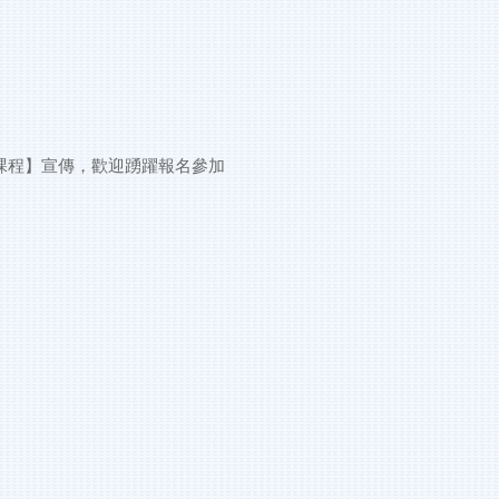
課程】宣傳，歡迎踴躍報名參加