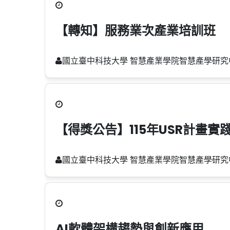
【轉知】服務業次產業培訓班
國立臺中科技大學 智慧產業學院智慧產學研究
【得獎公告】115年USR計畫
國立臺中科技大學 智慧產業學院智慧產學研究
AI軟體架構趨勢與創新應用