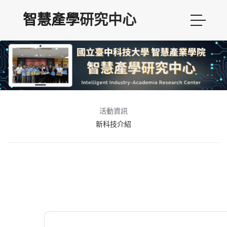
智慧產學
研究中心
活動資訊
新科技介紹