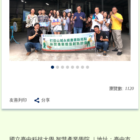
瀏覽數:
1120
友善列印
分享
國立臺中科技大學 智慧產業學院
｜地址：臺中市